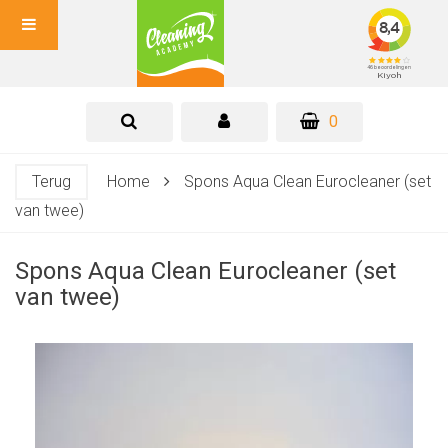
0
Terug
Home
Spons Aqua Clean Eurocleaner (set
van twee)
Spons Aqua Clean Eurocleaner (set
van twee)