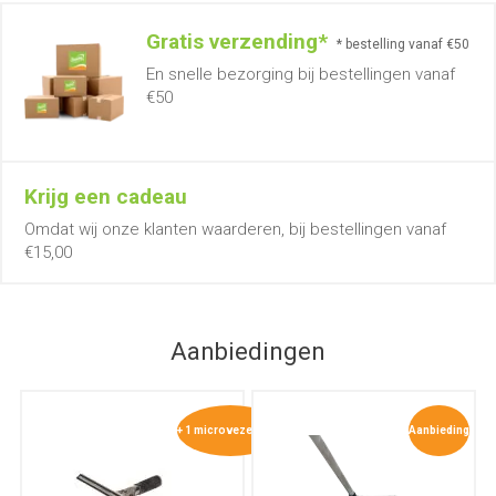
Gratis verzending*
* bestelling vanaf €50
En snelle bezorging bij bestellingen vanaf
€50
Krijg een cadeau
Omdat wij onze klanten waarderen, bij bestellingen vanaf
€15,00
Aanbiedingen
+ 1 microvezeldoek
Aanbieding