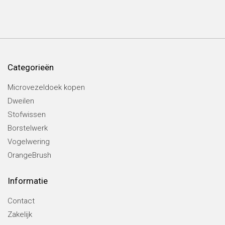
Categorieën
Microvezeldoek kopen
Dweilen
Stofwissen
Borstelwerk
Vogelwering
OrangeBrush
Informatie
Contact
Zakelijk