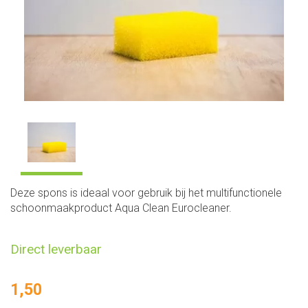
Deze spons is ideaal voor gebruik bij het multifunctionele
schoonmaakproduct Aqua Clean Eurocleaner.
Direct leverbaar
1,50