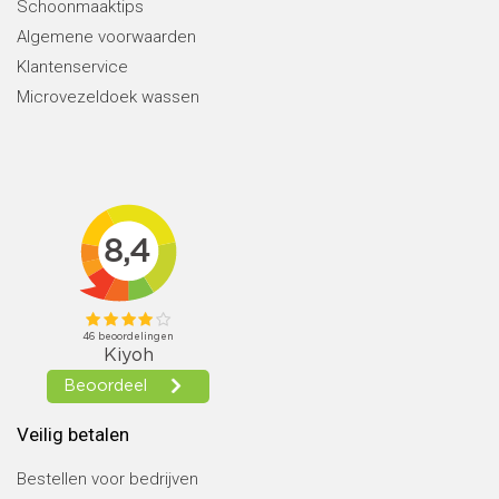
Schoonmaaktips
Algemene voorwaarden
Klantenservice
Microvezeldoek wassen
Veilig betalen
Bestellen voor bedrijven