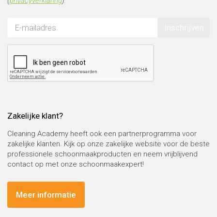
(
privacyverklaring
).
Inschrijven
Zakelijke klant?
Cleaning Academy heeft ook een partnerprogramma voor
zakelijke klanten. Kijk op onze zakelijke website voor de beste
professionele schoonmaakproducten en neem vrijblijvend
contact op met onze schoonmaakexpert!
Meer informatie