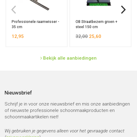
Professionele raamwisser -
OB Straatbezem groen +
35 cm
steel 150 cm
12,95
32,00
25,60
Bekijk alle aanbiedingen
Nieuwsbrief
Schrijf je in voor onze nieuwsbrief en mis onze aanbiedingen
of nieuwste professionele schoonmaakproducten en
schoonmaakartikelen niet!
Wij gebruiken je gegevens alleen voor het gevraagde contact