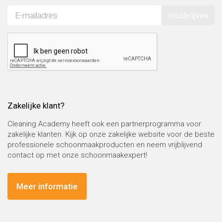
Inschrijven
Zakelijke klant?
Cleaning Academy heeft ook een partnerprogramma voor
zakelijke klanten. Kijk op onze zakelijke website voor de beste
professionele schoonmaakproducten en neem vrijblijvend
contact op met onze schoonmaakexpert!
Meer informatie