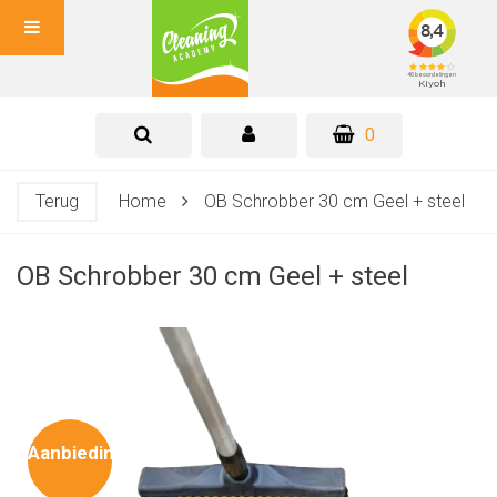
0
Terug
Home
OB Schrobber 30 cm Geel + steel
OB Schrobber 30 cm Geel + steel
Aanbieding