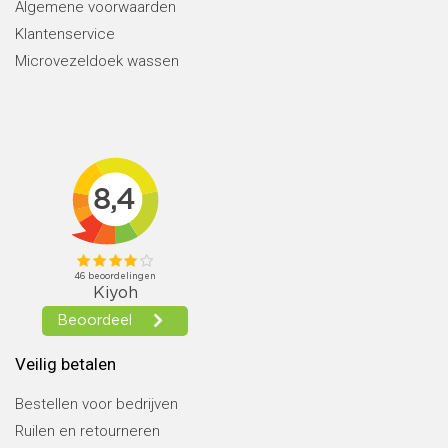
Algemene voorwaarden
Klantenservice
Microvezeldoek wassen
Veilig betalen
Bestellen voor bedrijven
Ruilen en retourneren