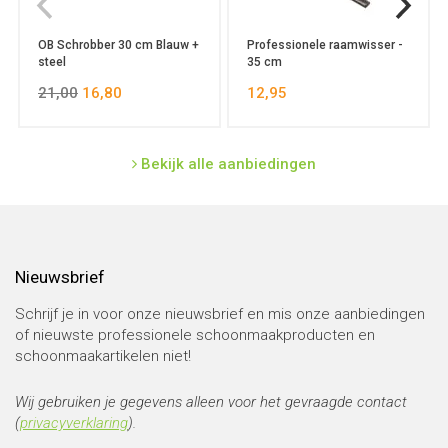
OB Schrobber 30 cm Blauw +
Professionele raamwisser -
steel
35 cm
21,00
16,80
12,95
Bekijk alle aanbiedingen
Nieuwsbrief
Schrijf je in voor onze nieuwsbrief en mis onze aanbiedingen
of nieuwste professionele schoonmaakproducten en
schoonmaakartikelen niet!
Wij gebruiken je gegevens alleen voor het gevraagde contact
(
privacyverklaring
).