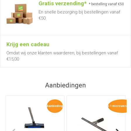
Gratis verzending*
* bestelling vanaf €50
En snelle bezorging bij bestellingen vanaf
€50
Krijg een cadeau
Omdat wij onze klanten waarderen, bij bestellingen vanaf
€15,00
Aanbiedingen
Aanbieding
+ 1 microvezel