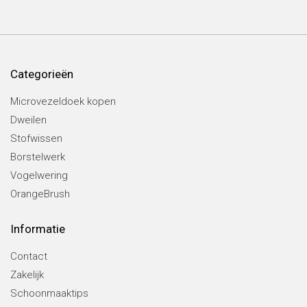
Categorieën
Microvezeldoek kopen
Dweilen
Stofwissen
Borstelwerk
Vogelwering
OrangeBrush
Informatie
Contact
Zakelijk
Schoonmaaktips