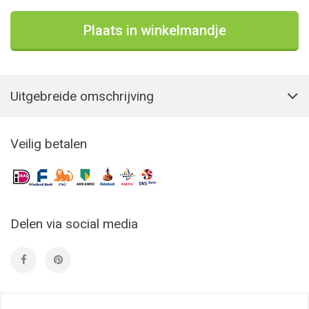
Plaats in winkelmandje
Uitgebreide omschrijving
Veilig betalen
Delen via social media