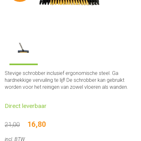
Stevige schrobber inclusief ergonomische steel. Ga
hardnekkige vervuiling te lijf! De schrobber kan gebruikt
worden voor het reinigen van zowel vloeren als wanden.
Direct leverbaar
16,80
21,00
incl. BTW