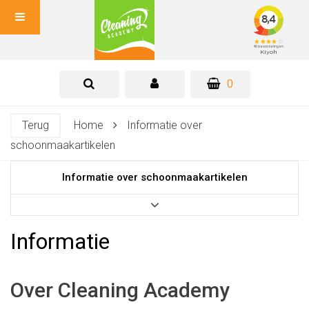
0
Terug
Home
Informatie over
schoonmaakartikelen
Informatie over schoonmaakartikelen
Informatie
Over Cleaning Academy