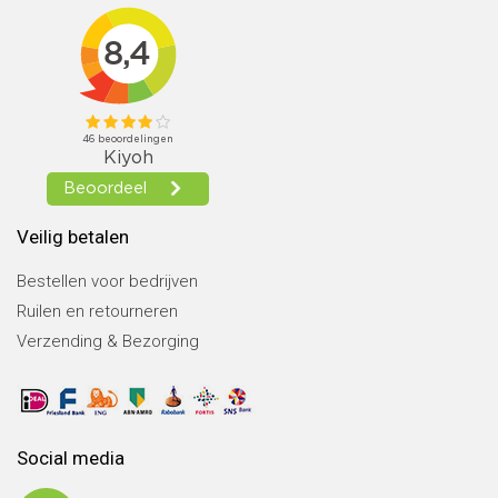
Veilig betalen
Bestellen voor bedrijven
Ruilen en retourneren
Verzending & Bezorging
Social media