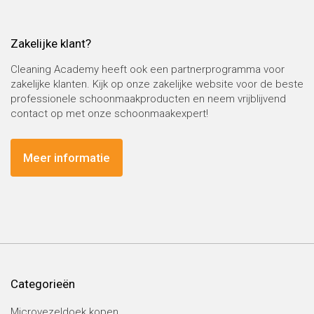
Zakelijke klant?
Cleaning Academy heeft ook een partnerprogramma voor
zakelijke klanten. Kijk op onze zakelijke website voor de beste
professionele schoonmaakproducten en neem vrijblijvend
contact op met onze schoonmaakexpert!
Meer informatie
Categorieën
Microvezeldoek kopen