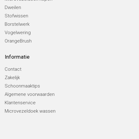
Dweilen
Stofwissen
Borstelwerk
Vogelwering
OrangeBrush
Informatie
Contact
Zakelijk
Schoonmaaktips
Algemene voorwaarden
Klantenservice
Microvezeldoek wassen