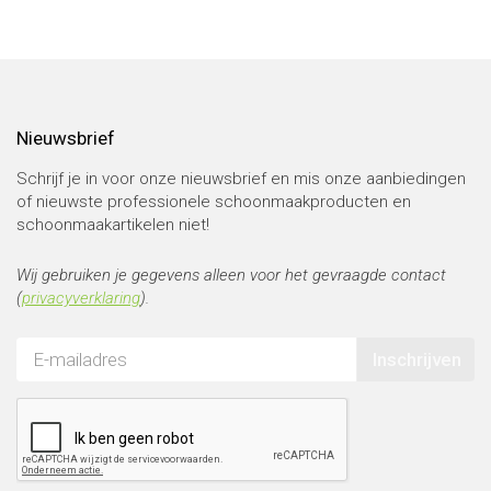
Nieuwsbrief
Schrijf je in voor onze nieuwsbrief en mis onze aanbiedingen
of nieuwste professionele schoonmaakproducten en
schoonmaakartikelen niet!
Wij gebruiken je gegevens alleen voor het gevraagde contact
(
privacyverklaring
).
Inschrijven