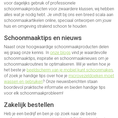
voor dagelijks gebruik of professionele
schoonmaakproducten voor zwaardere klussen, wij hebben
alles wat je nodig hebt. Je vindt bij ons een breed scala aan
schoonmaakartikelen online, speciaal ontworpen om jouw
huis en omgeving stralend schoon te houden.
Schoonmaaktips en nieuws
Naast onze hoogwaardige schoonmaakproducten delen
wij graag onze kennis. In
onze blogs
vind je waardevolle
schoonmaaktips, inspiratie en schoonmaaknieuws om je
schoonmaakroutines te optimaliseren. Wil je weten hoe je
het beste je
beeldscherm van je mobiel kunt schoonmaken
,
of zoek je handige tips over hoe je
microvezeldoeken moet
wassen en gebruiken
? Onze nieuwsberichten staan
boordevol praktische informatie en bieden handige tips
voor elk schoonmaakprobleem!
Zakelijk bestellen
Heb je een bedrijf en ben je op zoek naar de beste