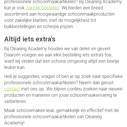
professionele schoonmaakartikelen? Bij Cleaning Academy
kun je ook
zakelijk bestellen
. Wij bieden een breed
assortiment aan hoogwaardige schoonmaakproducten
voor zakelijke klanten, met de mogelijkheid tot
bulkbestellingen en scherpe prijzen.
Altijd iets extra's
Bij Cleaning Academy houden we van delen en geven!
Daarom voegen we aan elke bestelling iets extra’s toe,
want wij vinden dat een schone omgeving altijd een beetje
leuker kan.
Heb je suggesties, vragen of ben je op zoek naar specifieke
professionele schoonmaakartikelen? Neem dan gerust
contact
met ons op. We blijven continu zoeken naar nieuwe
producten en manieren om jouw schoonmaakervaring te
verbeteren.
Maak schoonmaken leuk, gemakkelijk én effectief met de
professionele schoonmaakartikelen van Cleaning
Academy!