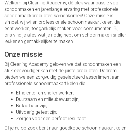
Welkom bij Cleaning Academy, dé plek waar passie voor
schoonmaken en jarenlange ervaring met professionele
schoonmaakproducten samenkomen! Onze missie is
simpel: wij willen professionele schoonmaakartikelen, die
écht werken, toegankelijk maken voor consumenten. Bij
ons vind je alles wat je nodig hebt om schoonmaken sneller,
leuker en gemakkelijker te maken.
Onze missie
Bij Cleaning Academy geloven we dat schoonmaken een
stuk eenvoudiger kan met de juiste producten. Daarom
bieden we een zorgvuldig geselecteerd assortiment aan
professionele schoonmaakartikelen die:
Efficiënter en sneller werken;
Duurzaam en milieubewust zijn;
Betaalbaar zijn;
Uitvoerig getest zijn;
Zorgen voor een perfect resultaat.
Of je nu op zoek bent naar goedkope schoonmaakartikelen