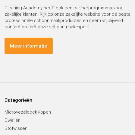
Cleaning Academy heeft ook een partnerprogramma voor
zakelijke klanten. Kijk op onze zakelijke website voor de beste
professionele schoonmaakproducten en neem vrijblijvend
contact op met onze schoonmaakexpert!
Meer informatie
Categorieën
Microvezeldoek kopen
Dweilen
Stofwissen