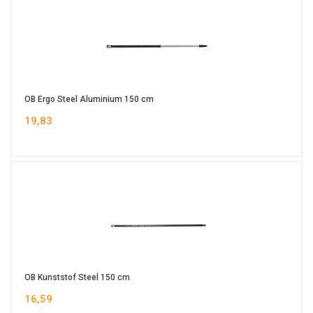
OB Ergo Steel Aluminium 150 cm
19,83
OB Kunststof Steel 150 cm
16,59