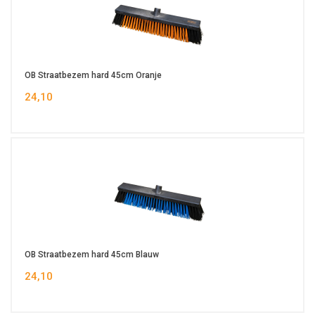
OB Straatbezem hard 45cm Oranje
24,10
OB Straatbezem hard 45cm Blauw
24,10