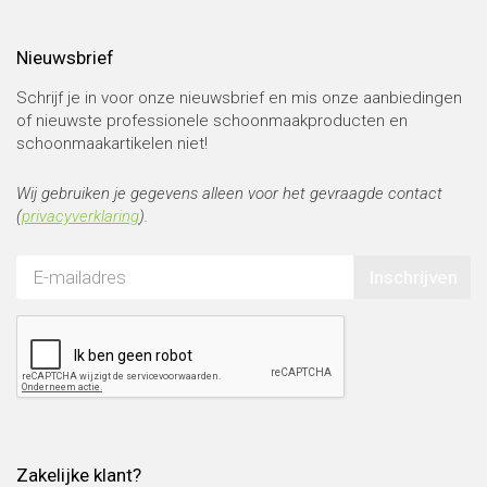
Nieuwsbrief
Schrijf je in voor onze nieuwsbrief en mis onze aanbiedingen
of nieuwste professionele schoonmaakproducten en
schoonmaakartikelen niet!
Wij gebruiken je gegevens alleen voor het gevraagde contact
(
privacyverklaring
).
Inschrijven
Zakelijke klant?