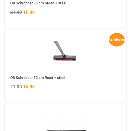
OB Schrobber 30 cm Groen + steel
21,00
16,80
Aanbieding
OB Schrobber 30 cm Rood + steel
21,00
16,80