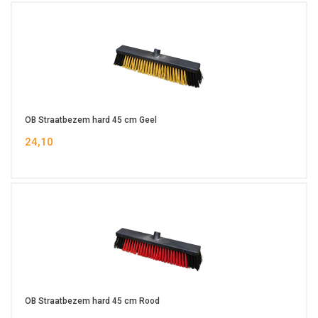
OB Straatbezem hard 45 cm Geel
24,10
OB Straatbezem hard 45 cm Rood