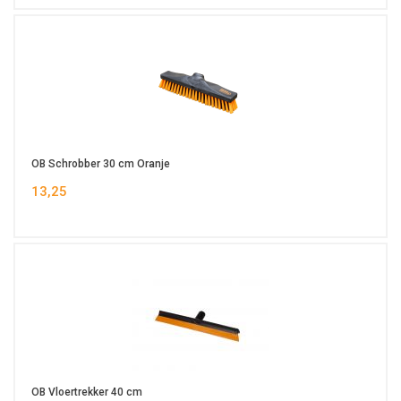
OB Schrobber 30 cm Oranje
13,25
OB Vloertrekker 40 cm