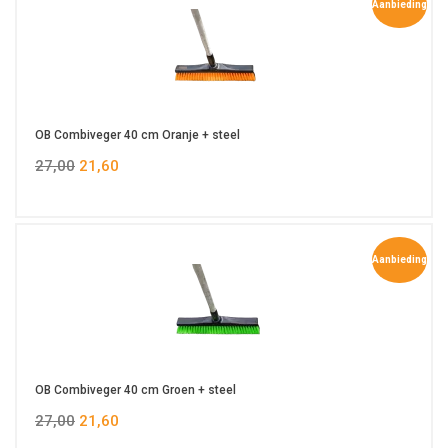
Aanbieding
OB Combiveger 40 cm Oranje + steel
27,00
21,60
Aanbieding
OB Combiveger 40 cm Groen + steel
27,00
21,60