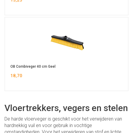
13,25
OB Combiveger 40 cm Geel
18,70
Vloertrekkers, vegers en stelen
De harde vloerveger is geschikt voor het verwijderen van
hardnekkig vuil en voor gebruik in vochtige
omstandigheden. Voor het verwijderen van stof en lichte