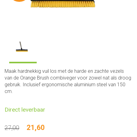
Maak hardnekkig vuil los met de harde en zachte vezels
van de Orange Brush combiveger voor zowel nat als droog
gebruik. Inclusief ergonomische aluminium steel van 150
cm.
Direct leverbaar
21,60
27,00