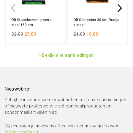
OB Straatbezem groen +
OB Schrobber 30 cm Oranje
steel 150 cm
+ steel
32,00
25,60
21,00
16,80
Bekijk alle aanbiedingen
Nieuwsbrief
Schrijf je in voor onze nieuwsbrief en mis onze aanbiedingen
of nieuwste professionele schoonmaakproducten en
schoonmaakartikelen niet!
Wij gebruiken je gegevens alleen voor het gevraagde contact
(
privacyverklaring
).