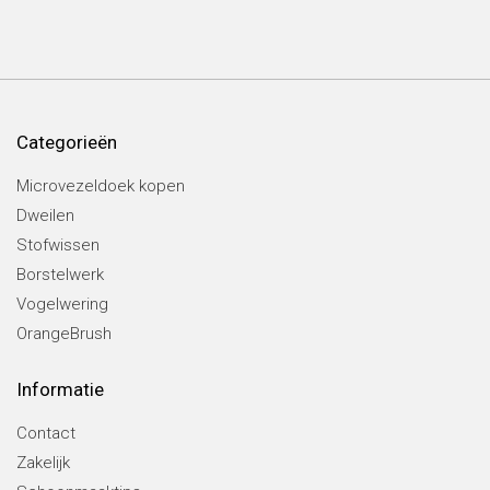
Categorieën
Microvezeldoek kopen
Dweilen
Stofwissen
Borstelwerk
Vogelwering
OrangeBrush
Informatie
Contact
Zakelijk