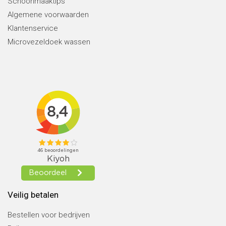
Schoonmaaktips
Algemene voorwaarden
Klantenservice
Microvezeldoek wassen
Veilig betalen
Bestellen voor bedrijven