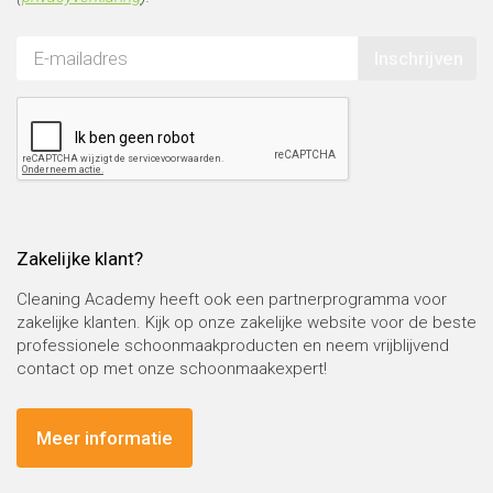
Inschrijven
Zakelijke klant?
Cleaning Academy heeft ook een partnerprogramma voor
zakelijke klanten. Kijk op onze zakelijke website voor de beste
professionele schoonmaakproducten en neem vrijblijvend
contact op met onze schoonmaakexpert!
Meer informatie