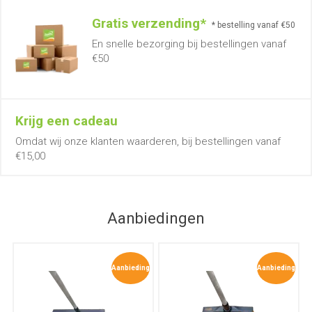
Gratis verzending*
* bestelling vanaf €50
En snelle bezorging bij bestellingen vanaf
€50
Krijg een cadeau
Omdat wij onze klanten waarderen, bij bestellingen vanaf
€15,00
Aanbiedingen
Aanbieding
Aanbieding