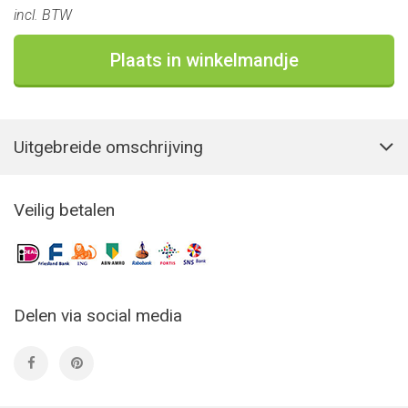
incl. BTW
Plaats in winkelmandje
Uitgebreide omschrijving
Veilig betalen
Delen via social media