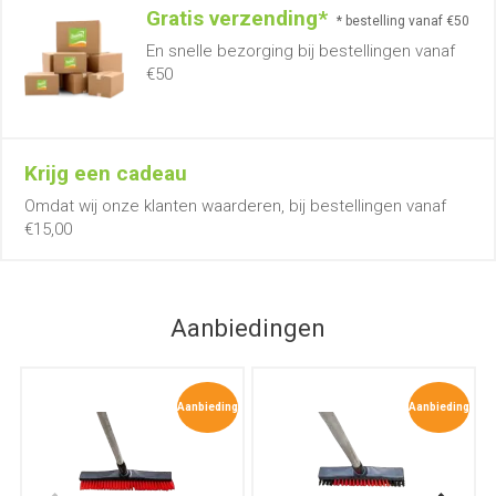
Gratis verzending*
* bestelling vanaf €50
En snelle bezorging bij bestellingen vanaf
€50
Krijg een cadeau
Omdat wij onze klanten waarderen, bij bestellingen vanaf
€15,00
Aanbiedingen
Aanbieding
Aanbieding