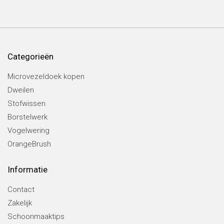
Categorieën
Microvezeldoek kopen
Dweilen
Stofwissen
Borstelwerk
Vogelwering
OrangeBrush
Informatie
Contact
Zakelijk
Schoonmaaktips