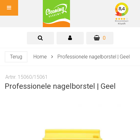
0
Terug
Home
Professionele nagelborstel | Geel
Artnr. 15060/15061
Professionele nagelborstel | Geel