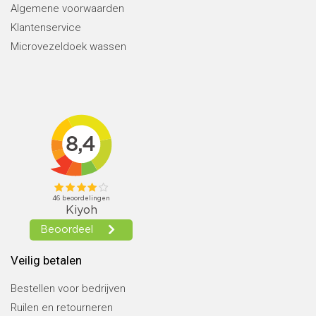
Algemene voorwaarden
Klantenservice
Microvezeldoek wassen
Veilig betalen
Bestellen voor bedrijven
Ruilen en retourneren