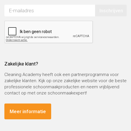
Inschrijven
Zakelijke klant?
Cleaning Academy heeft ook een partnerprogramma voor
zakelijke klanten. Kijk op onze zakelijke website voor de beste
professionele schoonmaakproducten en neem vrijblijvend
contact op met onze schoonmaakexpert!
Meer informatie