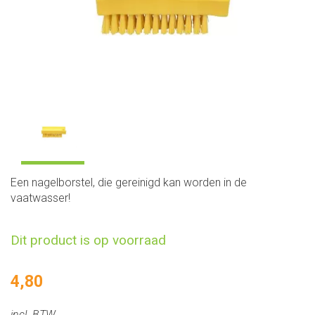
Een nagelborstel, die gereinigd kan worden in de
vaatwasser!
Dit product is op voorraad
4,80
incl. BTW