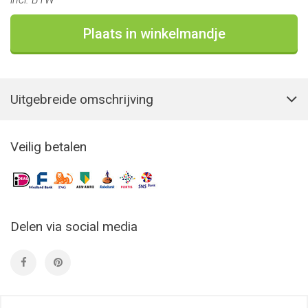
Plaats in winkelmandje
Uitgebreide omschrijving
Veilig betalen
Delen via social media