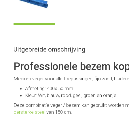
Uitgebreide omschrijving
Professionele bezem ko
Medium veger voor alle toepassingen, fijn zand, bladere
Afmeting: 400x 50 mm
Kleur: Wit, blauw, rood, geel, groen en oranje
Deze combinatie veger / bezem kan gebruikt worden m
oersterke steel
van 150 cm.