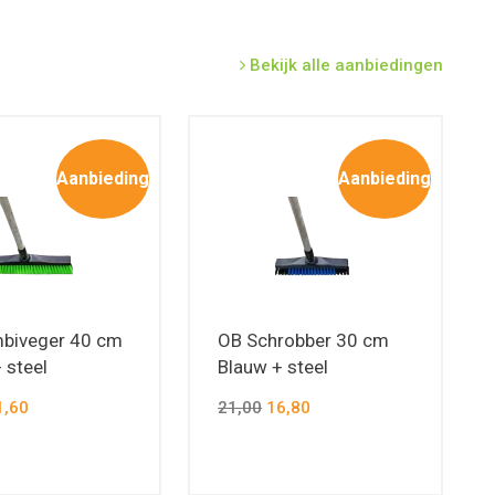
Bekijk alle aanbiedingen
Aanbieding
Aanbieding
biveger 40 cm
OB Schrobber 30 cm
 steel
Blauw + steel
,60
21,00
16,80