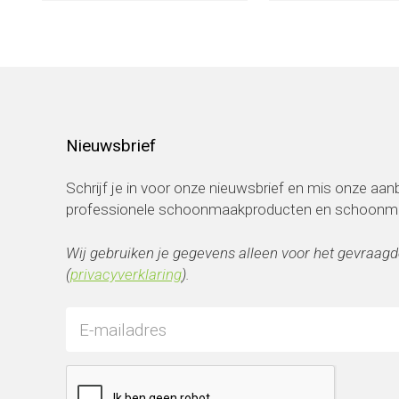
Nieuwsbrief
Schrijf je in voor onze nieuwsbrief en mis onze aa
professionele schoonmaakproducten en schoonmaa
Wij gebruiken je gegevens alleen voor het gevraagd
(
privacyverklaring
).