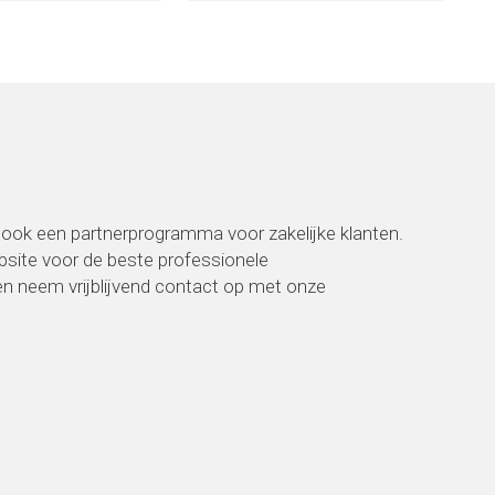
ook een partnerprogramma voor zakelijke klanten.
ebsite voor de beste professionele
 neem vrijblijvend contact op met onze