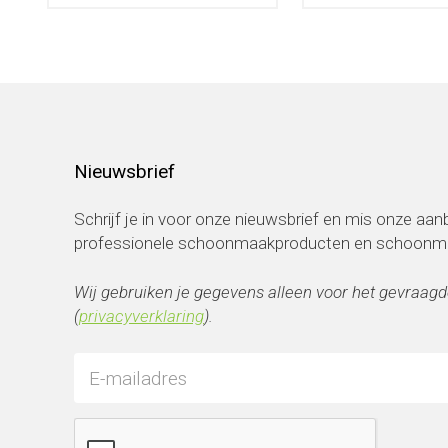
Nieuwsbrief
Schrijf je in voor onze nieuwsbrief en mis onze aa
professionele schoonmaakproducten en schoonmaa
Wij gebruiken je gegevens alleen voor het gevraagd
(
privacyverklaring
).