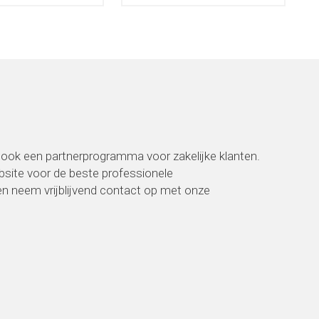
ook een partnerprogramma voor zakelijke klanten.
ebsite voor de beste professionele
 neem vrijblijvend contact op met onze