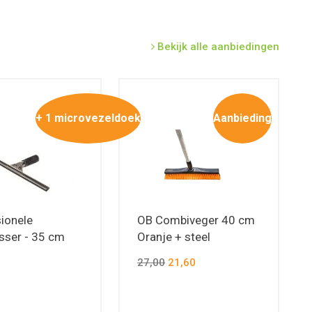
Bekijk alle aanbiedingen
+ 1 microvezeldoek
Aanbieding
ionele
OB Combiveger 40 cm
sser - 35 cm
Oranje + steel
27,00
21,60