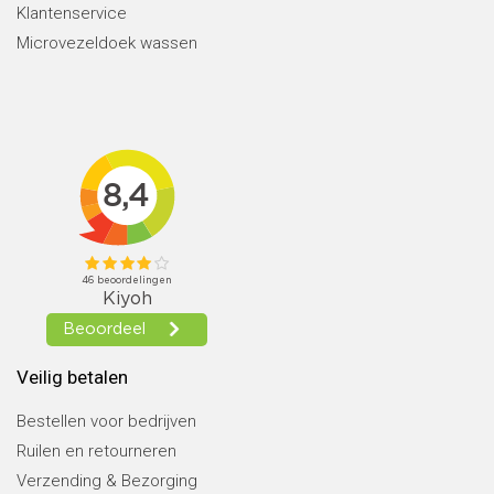
Klantenservice
Microvezeldoek wassen
Veilig betalen
Bestellen voor bedrijven
Ruilen en retourneren
Verzending & Bezorging