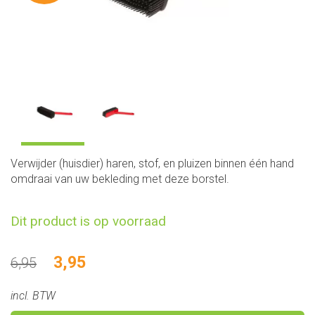
Verwijder (huisdier) haren, stof, en pluizen binnen één hand
omdraai van uw bekleding met deze borstel.
Dit product is op voorraad
3,95
6,95
incl. BTW