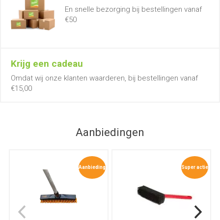
En snelle bezorging bij bestellingen vanaf
€50
Krijg een cadeau
Omdat wij onze klanten waarderen, bij bestellingen vanaf
€15,00
Aanbiedingen
Aanbieding
Super actie