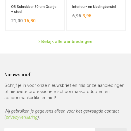
OB Schrobber 30 cm Oranje
Interieur- en kledingborstel
+ steel
6,95
3,95
21,00
16,80
Bekijk alle aanbiedingen
Nieuwsbrief
Schrijf je in voor onze nieuwsbrief en mis onze aanbiedingen
of nieuwste professionele schoonmaakproducten en
schoonmaakartikelen niet!
Wij gebruiken je gegevens alleen voor het gevraagde contact
(
privacyverklaring
).