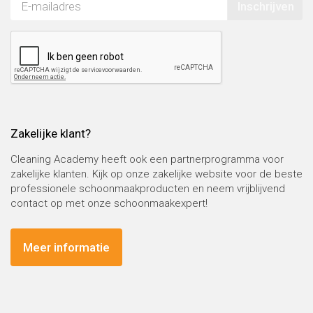
Inschrijven
Zakelijke klant?
Cleaning Academy heeft ook een partnerprogramma voor
zakelijke klanten. Kijk op onze zakelijke website voor de beste
professionele schoonmaakproducten en neem vrijblijvend
contact op met onze schoonmaakexpert!
Meer informatie