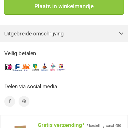
Plaats in winkelmandje
Uitgebreide omschrijving
Veilig betalen
Delen via social media
Gratis verzending*
* bestelling vanaf €50