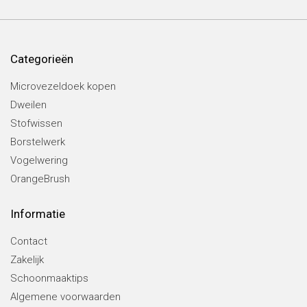
Categorieën
Microvezeldoek kopen
Dweilen
Stofwissen
Borstelwerk
Vogelwering
OrangeBrush
Informatie
Contact
Zakelijk
Schoonmaaktips
Algemene voorwaarden