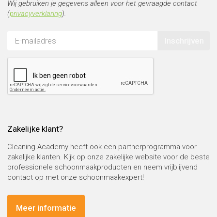
Wij gebruiken je gegevens alleen voor het gevraagde contact
(
privacyverklaring
).
Inschrijven
Zakelijke klant?
Cleaning Academy heeft ook een partnerprogramma voor
zakelijke klanten. Kijk op onze zakelijke website voor de beste
professionele schoonmaakproducten en neem vrijblijvend
contact op met onze schoonmaakexpert!
Meer informatie