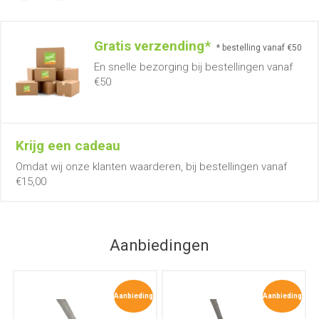
Gratis verzending*
* bestelling vanaf €50
En snelle bezorging bij bestellingen vanaf
€50
Krijg een cadeau
Omdat wij onze klanten waarderen, bij bestellingen vanaf
€15,00
Aanbiedingen
Aanbieding
Aanbieding