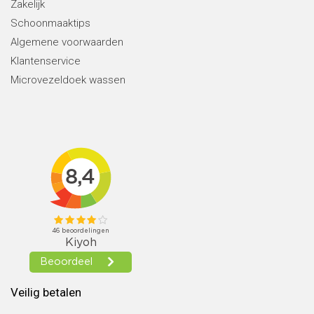
Zakelijk
Schoonmaaktips
Algemene voorwaarden
Klantenservice
Microvezeldoek wassen
Veilig betalen