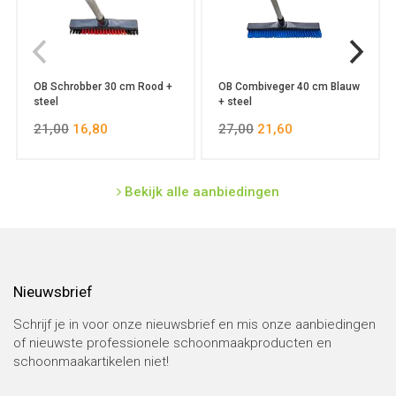
OB Schrobber 30 cm Rood +
OB Combiveger 40 cm Blauw
steel
+ steel
21,00
16,80
27,00
21,60
Bekijk alle aanbiedingen
Nieuwsbrief
Schrijf je in voor onze nieuwsbrief en mis onze aanbiedingen
of nieuwste professionele schoonmaakproducten en
schoonmaakartikelen niet!