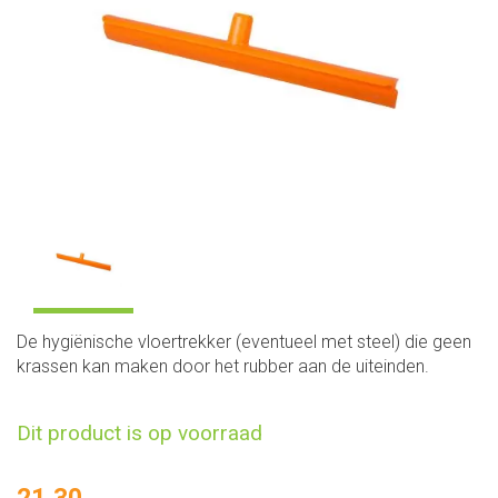
De hygiënische vloertrekker (eventueel met steel) die geen
krassen kan maken door het rubber aan de uiteinden.
Dit product is op voorraad