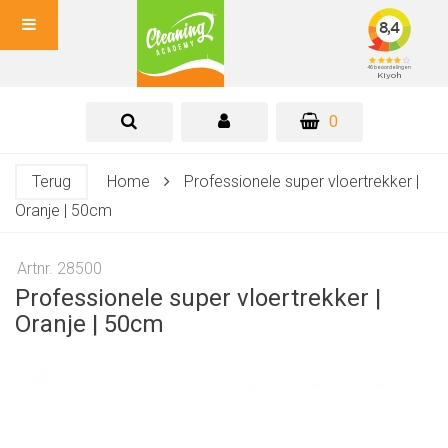
0
Terug
Home
Professionele super vloertrekker |
Oranje | 50cm
Artnr. 28500
Professionele super vloertrekker |
Oranje | 50cm