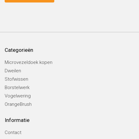
Categorieën
Microvezeldoek kopen
Dweilen
Stofwissen
Borstelwerk
Vogelwering
OrangeBrush
Informatie
Contact