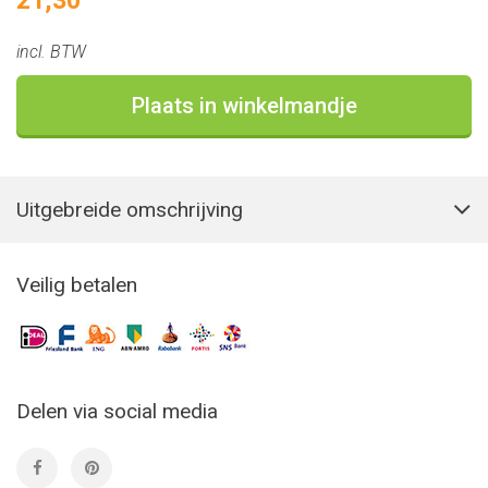
21,30
incl. BTW
Plaats in winkelmandje
Uitgebreide omschrijving
Veilig betalen
Delen via social media