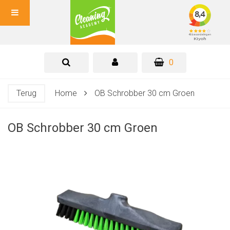
0
Terug
Home
OB Schrobber 30 cm Groen
OB Schrobber 30 cm Groen