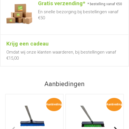
Gratis verzending*
* bestelling vanaf €50
En snelle bezorging bij bestellingen vanaf
€50
Krijg een cadeau
Omdat wij onze klanten waarderen, bij bestellingen vanaf
€15,00
Aanbiedingen
Aanbieding
Aanbieding