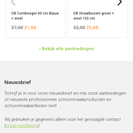
OB Combiveger 40 cm Blauw
OB Straatbezem groen +
+ steel
steel 150 cm
27,00
21,60
32,00
25,60
Bekijk alle aanbiedingen
Nieuwsbrief
Schrijf je in voor onze nieuwsbrief en mis onze aanbiedingen
of nieuwste professionele schoonmaakproducten en
schoonmaakartikelen niet!
Wij gebruiken je gegevens alleen voor het gevraagde contact
(
privacyverklaring
).