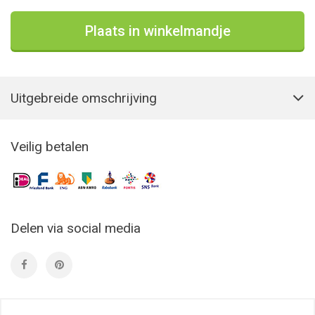
Plaats in winkelmandje
Uitgebreide omschrijving
Veilig betalen
Delen via social media