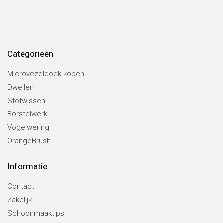
Categorieën
Microvezeldoek kopen
Dweilen
Stofwissen
Borstelwerk
Vogelwering
OrangeBrush
Informatie
Contact
Zakelijk
Schoonmaaktips