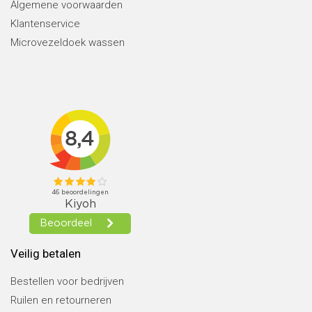
Algemene voorwaarden
Klantenservice
Microvezeldoek wassen
Veilig betalen
Bestellen voor bedrijven
Ruilen en retourneren