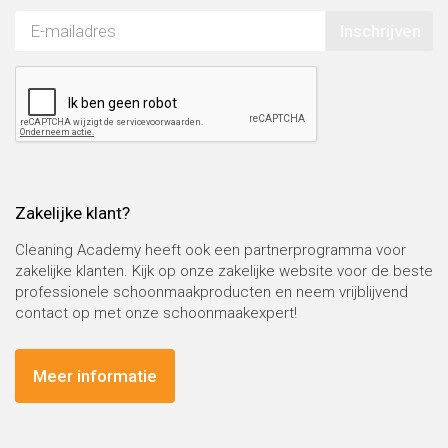
Inschrijven
Zakelijke klant?
Cleaning Academy heeft ook een partnerprogramma voor
zakelijke klanten. Kijk op onze zakelijke website voor de beste
professionele schoonmaakproducten en neem vrijblijvend
contact op met onze schoonmaakexpert!
Meer informatie