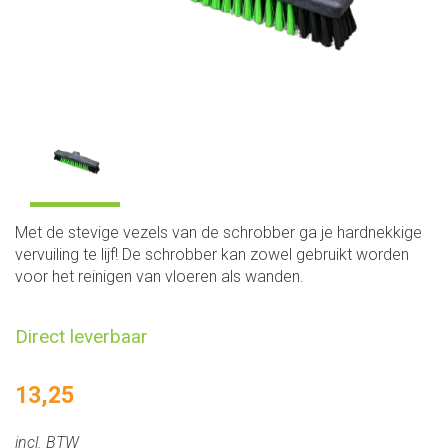
Met de stevige vezels van de schrobber ga je hardnekkige
vervuiling te lijf! De schrobber kan zowel gebruikt worden
voor het reinigen van vloeren als wanden.
Direct leverbaar
13,25
incl. BTW