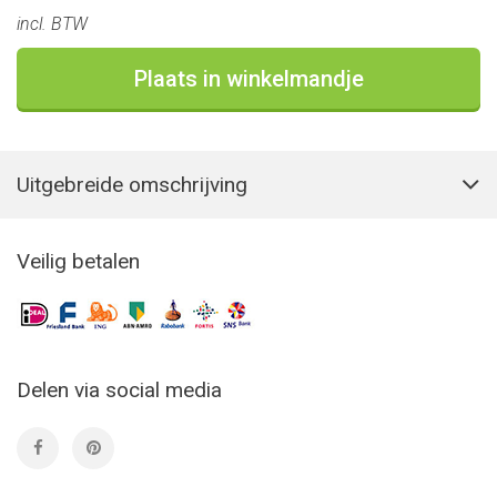
incl. BTW
Plaats in winkelmandje
Uitgebreide omschrijving
Veilig betalen
Delen via social media