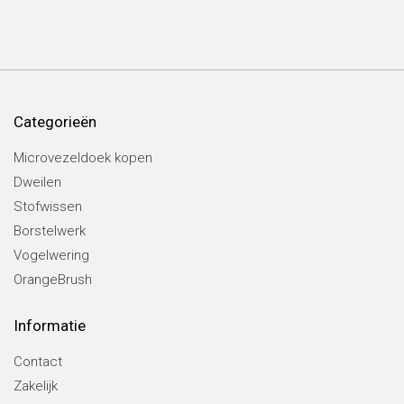
Categorieën
Microvezeldoek kopen
Dweilen
Stofwissen
Borstelwerk
Vogelwering
OrangeBrush
Informatie
Contact
Zakelijk