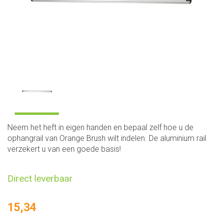
Neem het heft in eigen handen en bepaal zelf hoe u de
ophangrail van Orange Brush wilt indelen. De aluminium rail
verzekert u van een goede basis!
Direct leverbaar
15,34