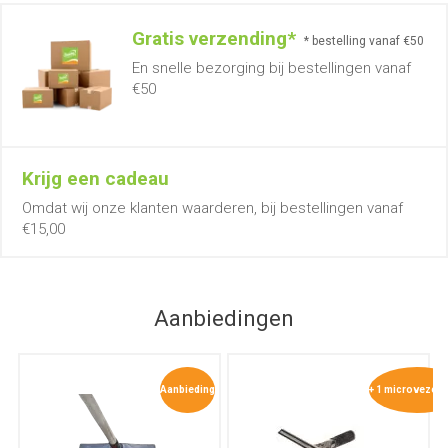
Gratis verzending*
* bestelling vanaf €50
En snelle bezorging bij bestellingen vanaf
€50
Krijg een cadeau
Omdat wij onze klanten waarderen, bij bestellingen vanaf
€15,00
Aanbiedingen
Aanbieding
+ 1 microvezel