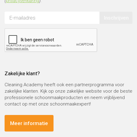
(
privacyverklaring
).
Inschrijven
Zakelijke klant?
Cleaning Academy heeft ook een partnerprogramma voor
zakelijke klanten. Kijk op onze zakelijke website voor de beste
professionele schoonmaakproducten en neem vrijblijvend
contact op met onze schoonmaakexpert!
Meer informatie