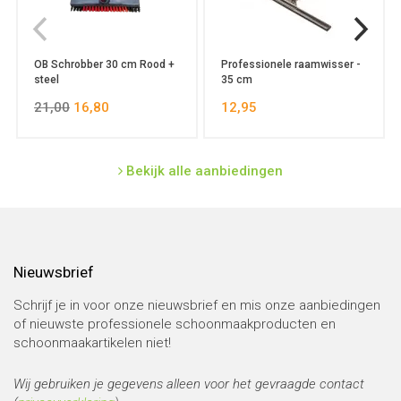
OB Schrobber 30 cm Rood +
Professionele raamwisser -
steel
35 cm
21,00
16,80
12,95
Bekijk alle aanbiedingen
Nieuwsbrief
Schrijf je in voor onze nieuwsbrief en mis onze aanbiedingen
of nieuwste professionele schoonmaakproducten en
schoonmaakartikelen niet!
Wij gebruiken je gegevens alleen voor het gevraagde contact