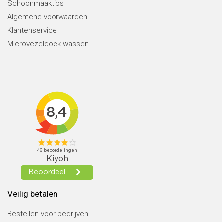
Schoonmaaktips
Algemene voorwaarden
Klantenservice
Microvezeldoek wassen
Veilig betalen
Bestellen voor bedrijven