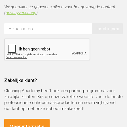
Wij gebruiken je gegevens alleen voor het gevraagde contact
(
privacyverklaring
).
Inschrijven
Zakelijke klant?
Cleaning Academy heeft ook een partnerprogramma voor
zakelijke klanten. Kijk op onze zakelijke website voor de beste
professionele schoonmaakproducten en neem vrijblijvend
contact op met onze schoonmaakexpert!
Meer informatie