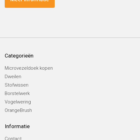
Categorieën
Microvezeldoek kopen
Dweilen
Stofwissen
Borstelwerk
Vogelwering
OrangeBrush
Informatie
Contact