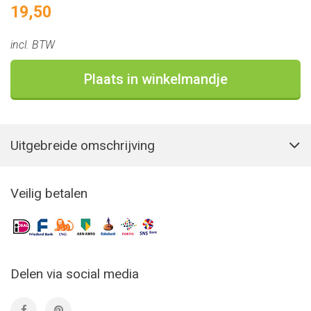
19,50
incl. BTW
Plaats in winkelmandje
Uitgebreide omschrijving
Veilig betalen
Delen via social media