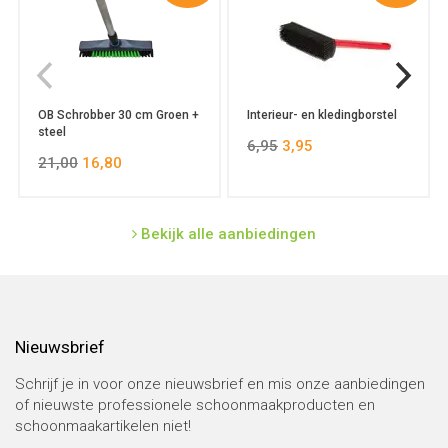
OB Schrobber 30 cm Groen +
Interieur- en kledingborstel
steel
6,95
3,95
21,00
16,80
Bekijk alle aanbiedingen
Nieuwsbrief
Schrijf je in voor onze nieuwsbrief en mis onze aanbiedingen
of nieuwste professionele schoonmaakproducten en
schoonmaakartikelen niet!