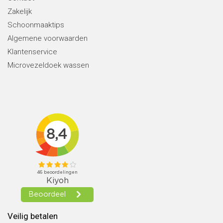
Zakelijk
Schoonmaaktips
Algemene voorwaarden
Klantenservice
Microvezeldoek wassen
Veilig betalen