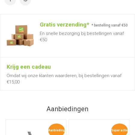
Gratis verzending*
* bestelling vanaf €50
En snelle bezorging bij bestellingen vanaf
€50
Krijg een cadeau
Omdat wij onze klanten waarderen, bij bestellingen vanaf
€15,00
Aanbiedingen
Aanbieding
Super actie