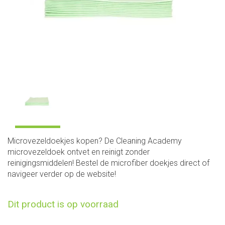
Microvezeldoekjes kopen? De Cleaning Academy
microvezeldoek ontvet en reinigt zonder
reinigingsmiddelen! Bestel de microfiber doekjes direct of
navigeer verder op de website!
Dit product is op voorraad