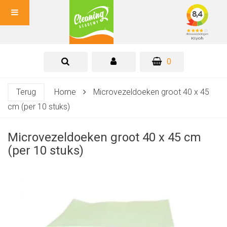
0
Terug
Home
Microvezeldoeken groot 40 x 45
cm (per 10 stuks)
Microvezeldoeken groot 40 x 45 cm
(per 10 stuks)