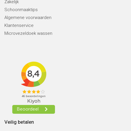
Zakelijk
Schoonmaaktips
Algemene voorwaarden
Klantenservice
Microvezeldoek wassen
Veilig betalen