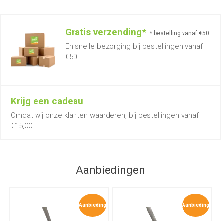
Gratis verzending*
* bestelling vanaf €50
En snelle bezorging bij bestellingen vanaf
€50
Krijg een cadeau
Omdat wij onze klanten waarderen, bij bestellingen vanaf
€15,00
Aanbiedingen
Aanbieding
Aanbieding