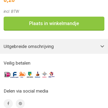
8,20
incl. BTW
Plaats in winkelmandje
Uitgebreide omschrijving
Veilig betalen
Delen via social media