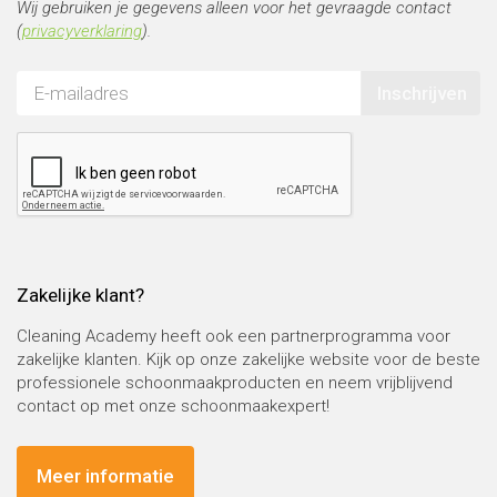
Wij gebruiken je gegevens alleen voor het gevraagde contact
(
privacyverklaring
).
Inschrijven
Zakelijke klant?
Cleaning Academy heeft ook een partnerprogramma voor
zakelijke klanten. Kijk op onze zakelijke website voor de beste
professionele schoonmaakproducten en neem vrijblijvend
contact op met onze schoonmaakexpert!
Meer informatie