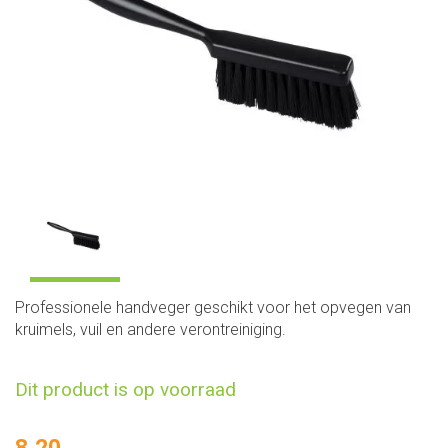
Professionele handveger geschikt voor het opvegen van
kruimels, vuil en andere verontreiniging.
Dit product is op voorraad