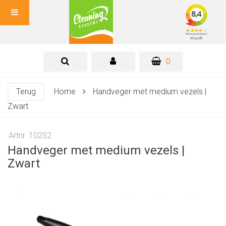
0
Terug
Home
Handveger met medium vezels |
Zwart
Artnr. 10252
Handveger met medium vezels |
Zwart