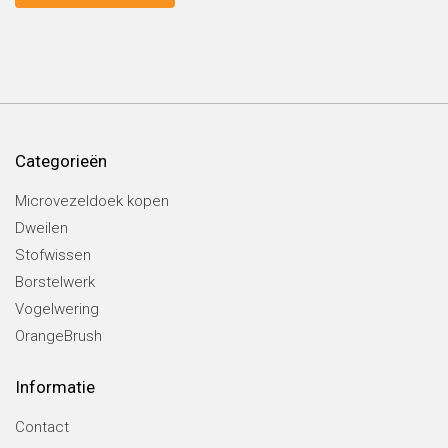
Categorieën
Microvezeldoek kopen
Dweilen
Stofwissen
Borstelwerk
Vogelwering
OrangeBrush
Informatie
Contact