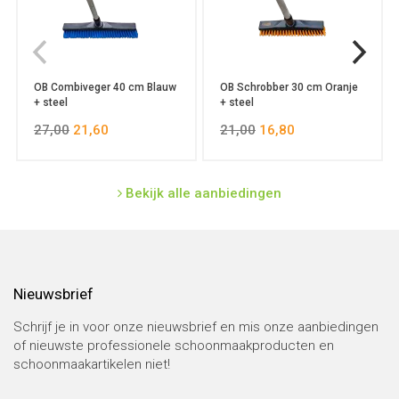
OB Combiveger 40 cm Blauw
OB Schrobber 30 cm Oranje
+ steel
+ steel
27,00
21,60
21,00
16,80
Bekijk alle aanbiedingen
Nieuwsbrief
Schrijf je in voor onze nieuwsbrief en mis onze aanbiedingen
of nieuwste professionele schoonmaakproducten en
schoonmaakartikelen niet!