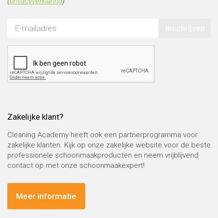
(
privacyverklaring
).
Inschrijven
Zakelijke klant?
Cleaning Academy heeft ook een partnerprogramma voor
zakelijke klanten. Kijk op onze zakelijke website voor de beste
professionele schoonmaakproducten en neem vrijblijvend
contact op met onze schoonmaakexpert!
Meer informatie