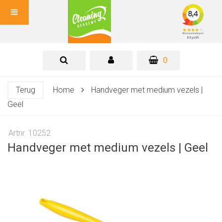
0
Terug
Home
Handveger met medium vezels |
Geel
Artnr. 10252
Handveger met medium vezels | Geel