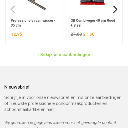
Professionele raamwisser -
OB Combiveger 40 cm Rood
35 cm
+ steel
12,95
27,00
21,60
Bekijk alle aanbiedingen
Nieuwsbrief
Schrijf je in voor onze nieuwsbrief en mis onze aanbiedingen
of nieuwste professionele schoonmaakproducten en
schoonmaakartikelen niet!
Wij gebruiken je gegevens alleen voor het gevraagde contact