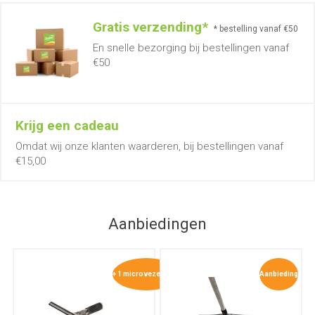
Gratis verzending*
* bestelling vanaf €50
En snelle bezorging bij bestellingen vanaf
€50
Krijg een cadeau
Omdat wij onze klanten waarderen, bij bestellingen vanaf
€15,00
Aanbiedingen
+ 1 microvezeldoek
Aanbieding