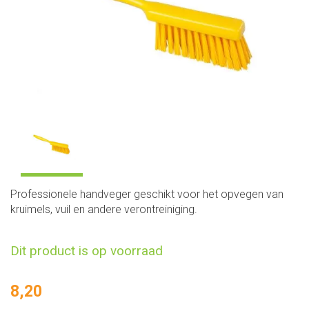
Professionele handveger geschikt voor het opvegen van
kruimels, vuil en andere verontreiniging.
Dit product is op voorraad
8,20