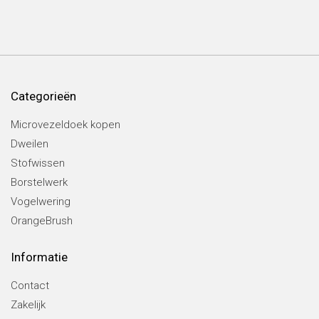
Categorieën
Microvezeldoek kopen
Dweilen
Stofwissen
Borstelwerk
Vogelwering
OrangeBrush
Informatie
Contact
Zakelijk