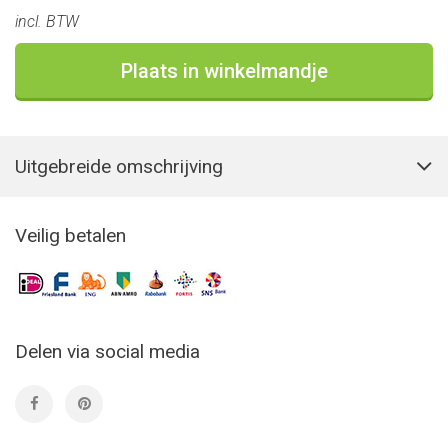
incl. BTW
Plaats in winkelmandje
Uitgebreide omschrijving
Veilig betalen
Delen via social media