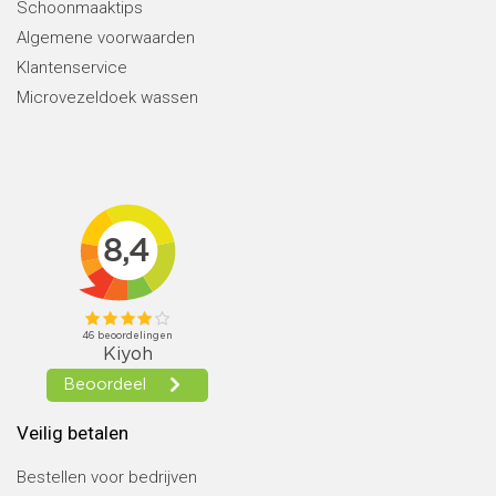
Schoonmaaktips
Algemene voorwaarden
Klantenservice
Microvezeldoek wassen
Veilig betalen
Bestellen voor bedrijven