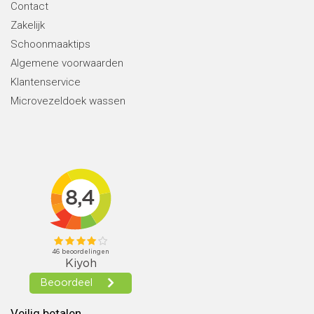
Contact
Zakelijk
Schoonmaaktips
Algemene voorwaarden
Klantenservice
Microvezeldoek wassen
Veilig betalen