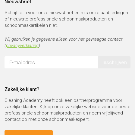
Nieuwsbrief
Schrijf je in voor onze nieuwsbrief en mis onze aanbiedingen
of nieuwste professionele schoonmaakproducten en
schoonmaakartikelen niet!
Wij gebruiken je gegevens alleen voor het gevraagde contact
(
privacyverklaring
).
Inschrijven
Zakelijke klant?
Cleaning Academy heeft ook een partnerprogramma voor
zakelijke klanten. Kijk op onze zakelijke website voor de beste
professionele schoonmaakproducten en neem vrijblijvend
contact op met onze schoonmaakexpert!