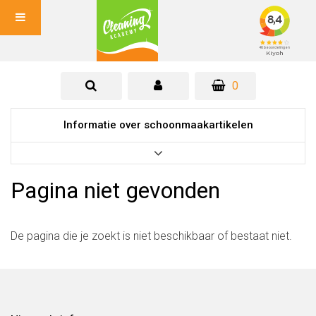
0
Informatie over schoonmaakartikelen
Pagina niet gevonden
De pagina die je zoekt is niet beschikbaar of bestaat niet.