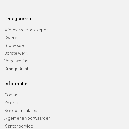
Categorieën
Microvezeldoek kopen
Dweilen
Stofwissen
Borstelwerk
Vogelwering
OrangeBrush
Informatie
Contact
Zakelijk
Schoonmaaktips
Algemene voorwaarden
Klantenservice