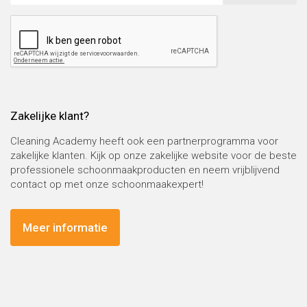
Zakelijke klant?
Cleaning Academy heeft ook een partnerprogramma voor
zakelijke klanten. Kijk op onze zakelijke website voor de beste
professionele schoonmaakproducten en neem vrijblijvend
contact op met onze schoonmaakexpert!
Meer informatie