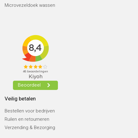
Microvezeldoek wassen
Veilig betalen
Bestellen voor bedrijven
Ruilen en retourneren
Verzending & Bezorging