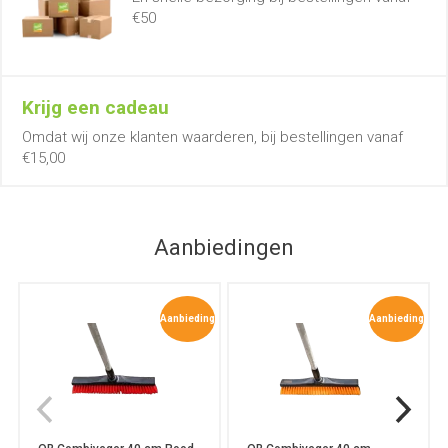
€50
Krijg een cadeau
Omdat wij onze klanten waarderen, bij bestellingen vanaf
€15,00
Aanbiedingen
Aanbieding
Aanbieding