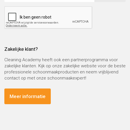
Zakelijke klant?
Cleaning Academy heeft ook een partnerprogramma voor
zakelijke klanten. Kijk op onze zakelijke website voor de beste
professionele schoonmaakproducten en neem vrijblijvend
contact op met onze schoonmaakexpert!
Meer informatie