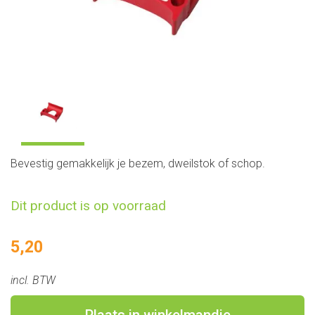
Bevestig gemakkelijk je bezem, dweilstok of schop.
Dit product is op voorraad
5,20
incl. BTW