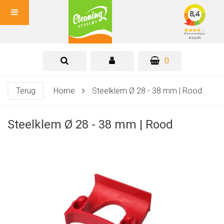
0
Terug
Home
Steelklem Ø 28 - 38 mm | Rood
Steelklem Ø 28 - 38 mm | Rood