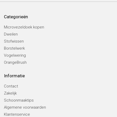
Categorieën
Microvezeldoek kopen
Dweilen
Stofwissen
Borstelwerk
Vogelwering
OrangeBrush
Informatie
Contact
Zakelijk
Schoonmaaktips
Algemene voorwaarden
Klantenservice