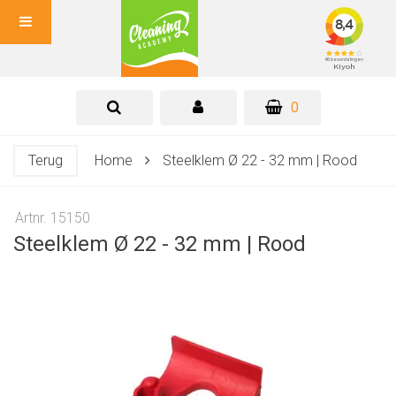
0
Terug
Home
Steelklem Ø 22 - 32 mm | Rood
Artnr. 15150
Steelklem Ø 22 - 32 mm | Rood