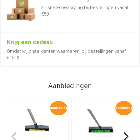
En snelle bezorging bij bestellingen vanaf
€50
Krijg een cadeau
Omdat wij onze klanten waarderen, bij bestellingen vanaf
€15,00
Aanbiedingen
Aanbieding
Aanbieding