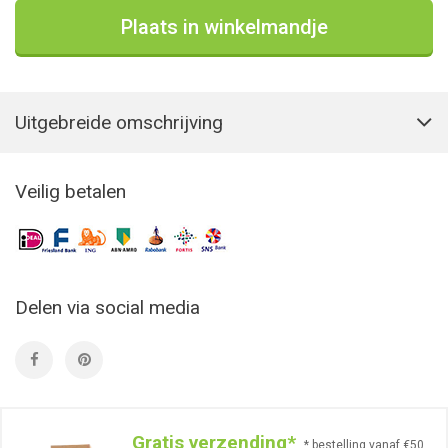
Plaats in winkelmandje
Uitgebreide omschrijving
Veilig betalen
Delen via social media
Gratis verzending*
* bestelling vanaf €50