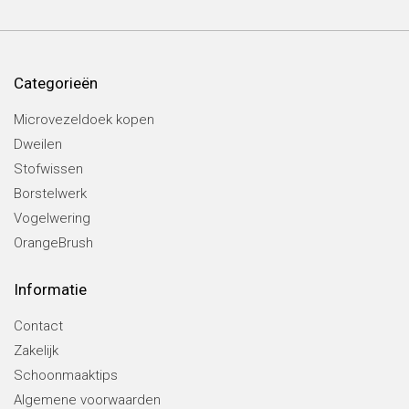
Categorieën
Microvezeldoek kopen
Dweilen
Stofwissen
Borstelwerk
Vogelwering
OrangeBrush
Informatie
Contact
Zakelijk
Schoonmaaktips
Algemene voorwaarden