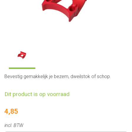
Bevestig gemakkelijk je bezem, dweilstok of schop.
Dit product is op voorraad
4,85
incl. BTW