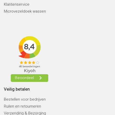
Klantenservice
Microvezeldoek wassen
Veilig betalen
Bestellen voor bedrijven
Ruilen en retourneren
Verzending & Bezorging