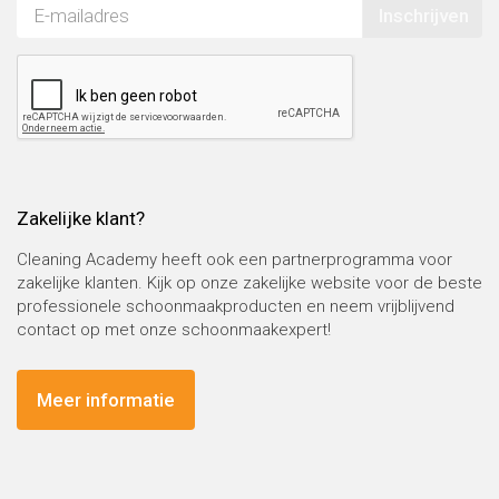
Inschrijven
Zakelijke klant?
Cleaning Academy heeft ook een partnerprogramma voor
zakelijke klanten. Kijk op onze zakelijke website voor de beste
professionele schoonmaakproducten en neem vrijblijvend
contact op met onze schoonmaakexpert!
Meer informatie