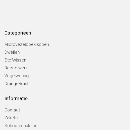
Categorieën
Microvezeldoek kopen
Dweilen
Stofwissen
Borstelwerk
Vogelwering
OrangeBrush
Informatie
Contact
Zakelijk
Schoonmaaktips