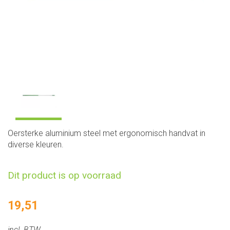
Oersterke aluminium steel met ergonomisch handvat in
diverse kleuren.
Dit product is op voorraad
19,51
incl. BTW