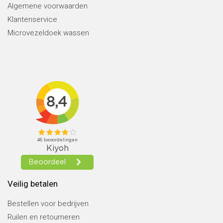
Algemene voorwaarden
Klantenservice
Microvezeldoek wassen
Veilig betalen
Bestellen voor bedrijven
Ruilen en retourneren