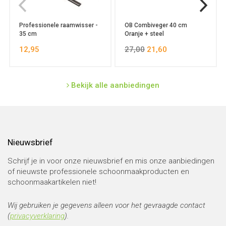
Professionele raamwisser -
OB Combiveger 40 cm
35 cm
Oranje + steel
12,95
27,00
21,60
Bekijk alle aanbiedingen
Nieuwsbrief
Schrijf je in voor onze nieuwsbrief en mis onze aanbiedingen
of nieuwste professionele schoonmaakproducten en
schoonmaakartikelen niet!
Wij gebruiken je gegevens alleen voor het gevraagde contact
(
privacyverklaring
).