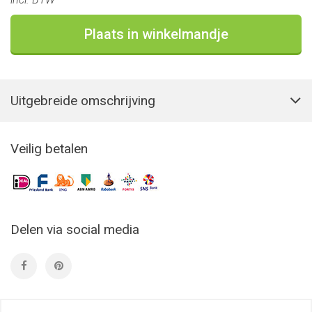
Plaats in winkelmandje
Uitgebreide omschrijving
Veilig betalen
Delen via social media