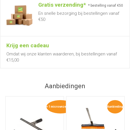
Gratis verzending*
* bestelling vanaf €50
En snelle bezorging bij bestellingen vanaf
€50
Krijg een cadeau
Omdat wij onze klanten waarderen, bij bestellingen vanaf
€15,00
Aanbiedingen
+ 1 microvezeldoek
Aanbieding