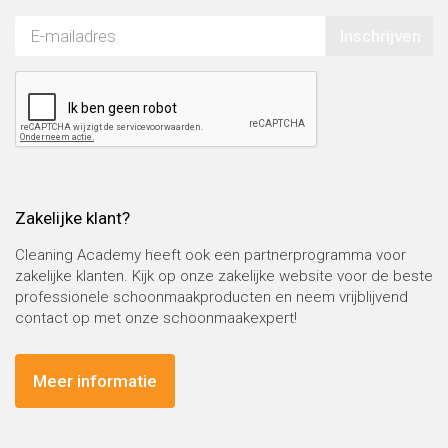
Inschrijven
Zakelijke klant?
Cleaning Academy heeft ook een partnerprogramma voor
zakelijke klanten. Kijk op onze zakelijke website voor de beste
professionele schoonmaakproducten en neem vrijblijvend
contact op met onze schoonmaakexpert!
Meer informatie