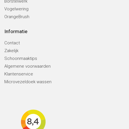
Borstelwerk
Vogelwering
OrangeBrush
Informatie
Contact
Zakelijk
Schoonmaaktips
Algemene voorwaarden
Klantenservice
Microvezeldoek wassen