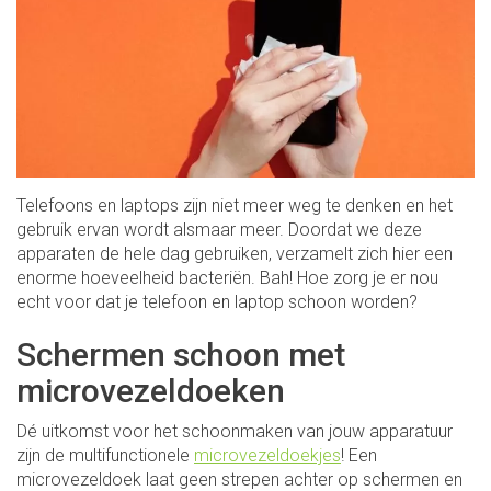
Telefoons en laptops zijn niet meer weg te denken en het
gebruik ervan wordt alsmaar meer. Doordat we deze
apparaten de hele dag gebruiken, verzamelt zich hier een
enorme hoeveelheid bacteriën. Bah! Hoe zorg je er nou
echt voor dat je telefoon en laptop schoon worden?
Schermen schoon met
microvezeldoeken
Dé uitkomst voor het schoonmaken van jouw apparatuur
zijn de multifunctionele
microvezeldoekjes
! Een
microvezeldoek laat geen strepen achter op schermen en