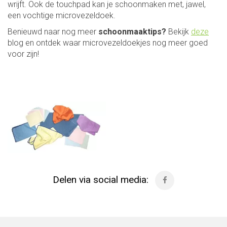
wrijft. Ook de touchpad kan je schoonmaken met, jawel,
een vochtige microvezeldoek.
Benieuwd naar nog meer
schoonmaaktips?
Bekijk
deze
blog en ontdek waar microvezeldoekjes nog meer goed
voor zijn!
Delen via social media: