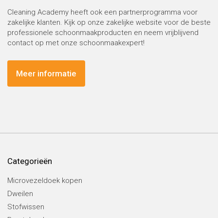
Cleaning Academy heeft ook een partnerprogramma voor
zakelijke klanten. Kijk op onze zakelijke website voor de beste
professionele schoonmaakproducten en neem vrijblijvend
contact op met onze schoonmaakexpert!
Meer informatie
Categorieën
Microvezeldoek kopen
Dweilen
Stofwissen