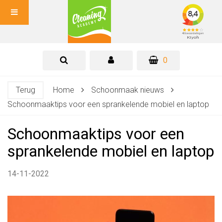
0
Terug
Home
Schoonmaak nieuws
Schoonmaaktips voor een sprankelende mobiel en laptop
Schoonmaaktips voor een
sprankelende mobiel en laptop
14-11-2022