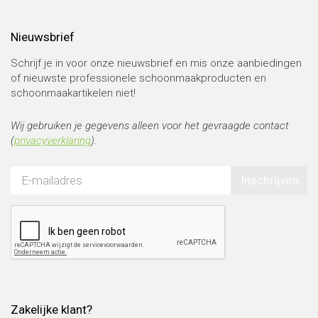
Nieuwsbrief
Schrijf je in voor onze nieuwsbrief en mis onze aanbiedingen
of nieuwste professionele schoonmaakproducten en
schoonmaakartikelen niet!
Wij gebruiken je gegevens alleen voor het gevraagde contact
(
privacyverklaring
).
Inschrijven
Zakelijke klant?