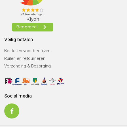
Veilig betalen
Bestellen voor bedrijven
Ruilen en retourneren
Verzending & Bezorging
Social media