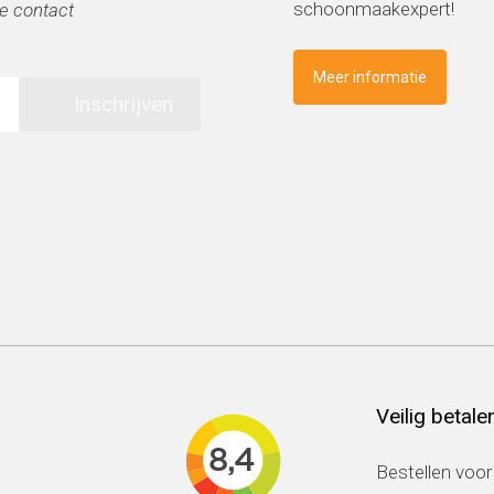
schoonmaakexpert!
e contact
Meer informatie
Inschrijven
Veilig betale
Bestellen voor