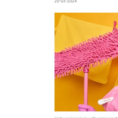
20-03-2024