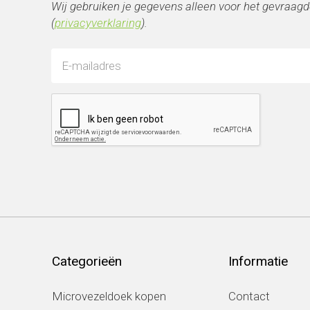
Wij gebruiken je gegevens alleen voor het gevraagd
(
privacyverklaring
).
Categorieën
Informatie
Microvezeldoek kopen
Contact