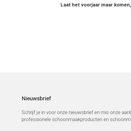
Laat het voorjaar maar komen, j
Nieuwsbrief
Schrijf je in voor onze nieuwsbrief en mis onze aa
professionele schoonmaakproducten en schoonmaa