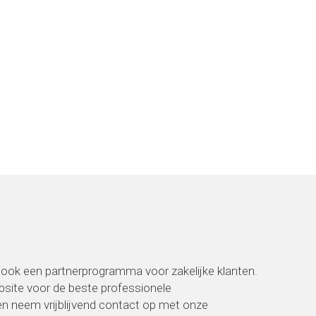
ook een partnerprogramma voor zakelijke klanten.
ebsite voor de beste professionele
 neem vrijblijvend contact op met onze