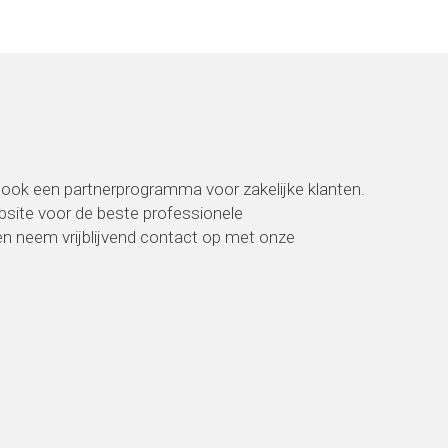
ook een partnerprogramma voor zakelijke klanten.
ebsite voor de beste professionele
 neem vrijblijvend contact op met onze