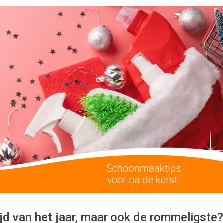
tijd van het jaar, maar ook de rommeligste?