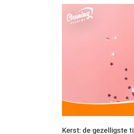
Kerst: de gezelligste 