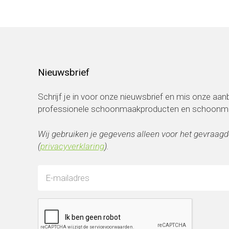
Nieuwsbrief
Schrijf je in voor onze nieuwsbrief en mis onze aa
professionele schoonmaakproducten en schoonmaa
Wij gebruiken je gegevens alleen voor het gevraagd
(
privacyverklaring
).